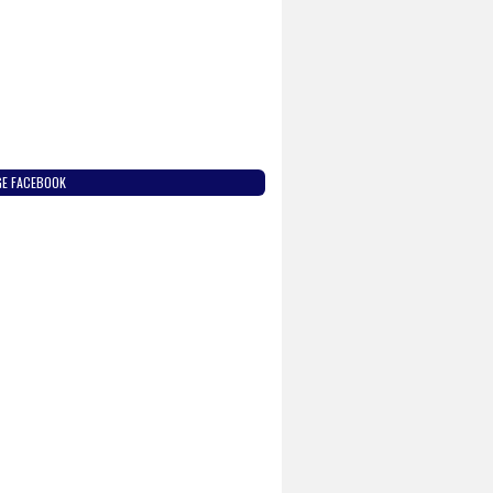
GE FACEBOOK