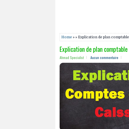
Home
» » Explication de plan comptabl
Explication de plan comptable
Ahmad Specialist
Aucun commentaire