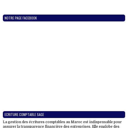
NOTRE PAGE FACEBOOK
ECRITURE COMPTABLE SAGE
La gestion des écritures comptables au Maroc est indispensable pour
assurer la transparence financière des entreprises. Elle englobe des