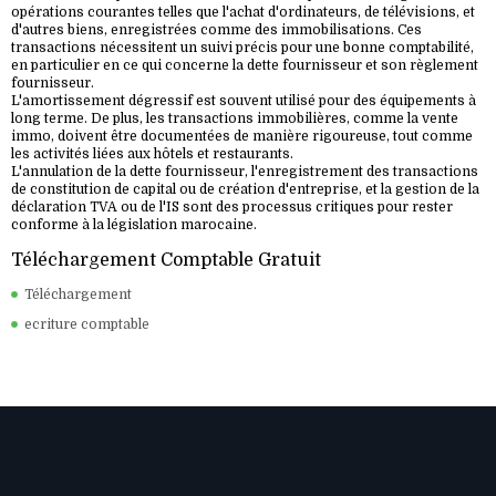
opérations courantes telles que l'achat d'ordinateurs, de télévisions, et
d'autres biens, enregistrées comme des immobilisations. Ces
transactions nécessitent un suivi précis pour une bonne comptabilité,
en particulier en ce qui concerne la dette fournisseur et son règlement
fournisseur.
L'amortissement dégressif est souvent utilisé pour des équipements à
long terme. De plus, les transactions immobilières, comme la vente
immo, doivent être documentées de manière rigoureuse, tout comme
les activités liées aux hôtels et restaurants.
L'annulation de la dette fournisseur, l'enregistrement des transactions
de constitution de capital ou de création d'entreprise, et la gestion de la
déclaration TVA ou de l'IS sont des processus critiques pour rester
conforme à la législation marocaine.
Téléchargement Comptable Gratuit
Téléchargement
ecriture comptable