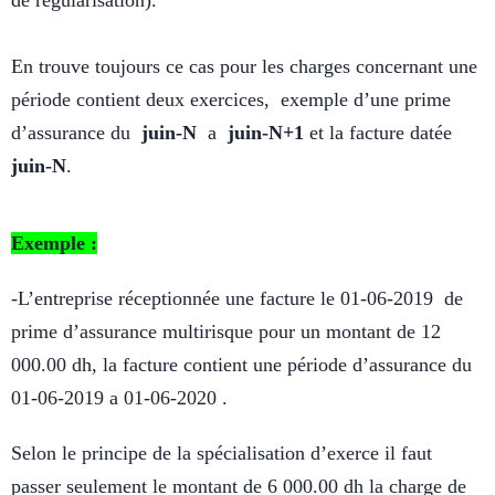
En trouve toujours ce cas pour les charges concernant une
période contient deux exercices, exemple d’une prime
d’assurance du
juin-N
a
juin-N+1
et la facture datée
juin-N
.
Exemple :
-L’entreprise réceptionnée une facture le 01-06-2019 de
prime d’assurance multirisque pour un montant de 12
000.00 dh, la facture contient une période d’assurance du
01-06-2019 a 01-06-2020 .
Selon le principe de la spécialisation d’exerce il faut
passer seulement le montant de 6 000.00 dh la charge de