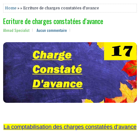
Home
» » Ecriture de charges constatées d'avance
Ecriture de charges constatées d'avance
Ahmad Specialist
Aucun commentaire
La comptabilisation des charges constatées d’avance