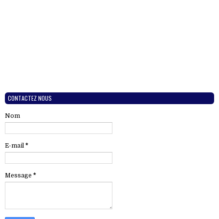
CONTACTEZ NOUS
Nom
E-mail
*
Message
*