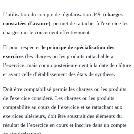
L’utilisation du compte de régularisation 3491(
charges
constatées d’avance
) permet de rattacher à l'exercice les
charges qui le concernent effectivement.
Et pour respecter
le principe de spécialisation des
exercices
(les charges ou les produits rattachable a
l’exercice. mais connu postérieurement à la date de clôture
et avant celle d’établissement des états de synthèse.
Doit être comptabilisé permis les charges ou les produits
de l'exercice considéré.
Les charges ou les produits
comptabilité au cours de l’exercice et se rattachant aux
exercices ultérieurs, doit être soustrait des éléments du
résultat de l’exercice en cours et inscrire dans un compte
de régularisation).