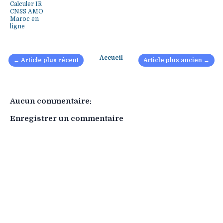
Calculer IR
CNSS AMO
Maroc en
ligne
Accueil
← Article plus récent
Article plus ancien →
Aucun commentaire:
Enregistrer un commentaire