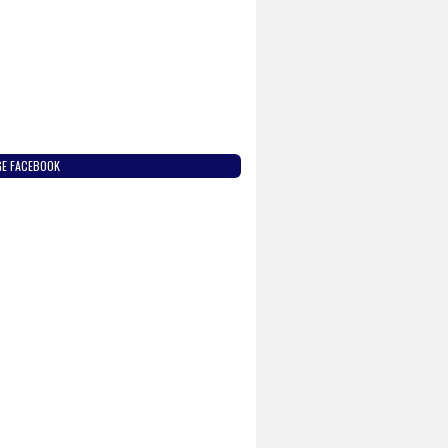
GE FACEBOOK