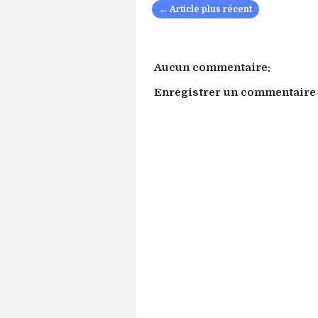
← Article plus récent
Aucun commentaire:
Enregistrer un commentaire