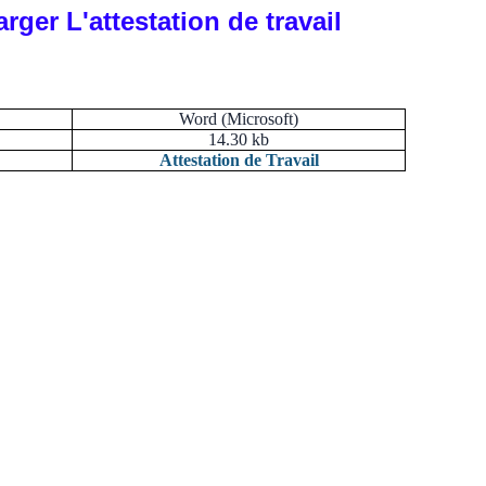
rger L'attestation de travail
Word (Microsoft)
14.30 kb
Attestation de Travail