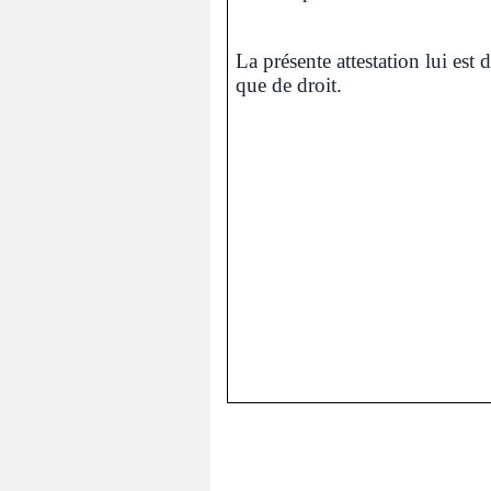
La présente attestation lui est 
que de droit.