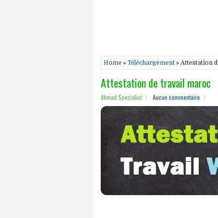
Home
»
Téléchargement
» Attestation 
Attestation de travail maroc
Ahmad Specialist
Aucun commentaire