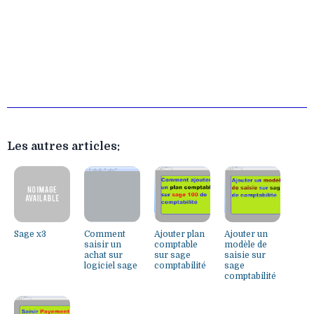
Les autres articles:
Sage x3
Comment
Ajouter plan
Ajouter un
saisir un
comptable
modèle de
achat sur
sur sage
saisie sur
logiciel sage
comptabilité
sage
comptabilité