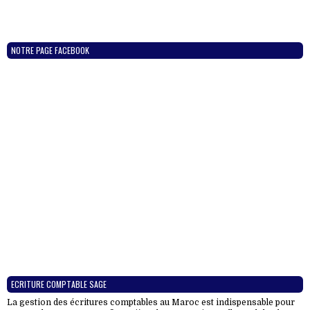
NOTRE PAGE FACEBOOK
ECRITURE COMPTABLE SAGE
La gestion des écritures comptables au Maroc est indispensable pour