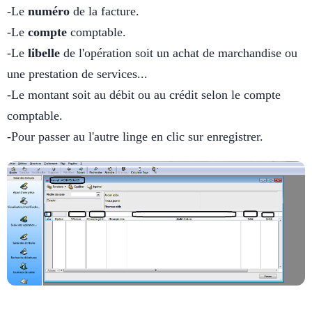
-Le
numéro
de la facture.
-Le
compte
comptable.
-Le
libelle
de l'opération soit un achat de marchandise ou
une prestation de services...
-Le montant soit au débit ou au crédit selon le compte
comptable.
-Pour passer au l'autre linge en clic sur enregistrer.