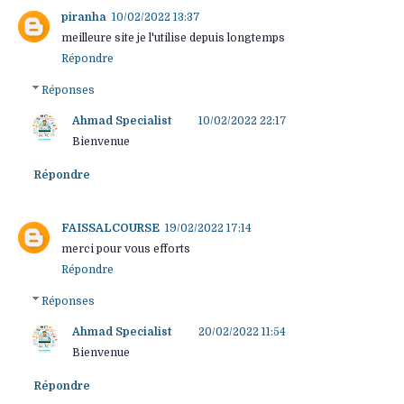
piranha
10/02/2022 13:37
meilleure site je l'utilise depuis longtemps
Répondre
Réponses
Ahmad Specialist
10/02/2022 22:17
Bienvenue
Répondre
FAISSALCOURSE
19/02/2022 17:14
merci pour vous efforts
Répondre
Réponses
Ahmad Specialist
20/02/2022 11:54
Bienvenue
Répondre