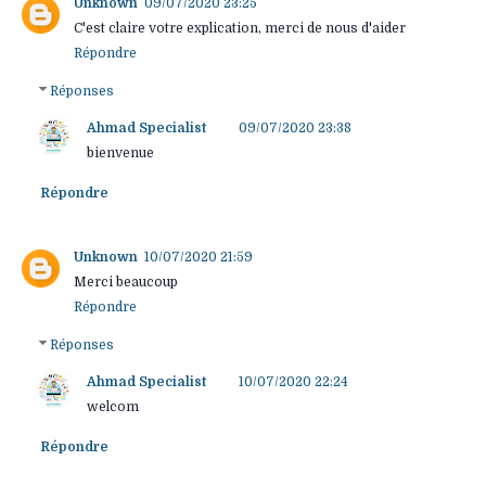
Unknown
09/07/2020 23:25
C'est claire votre explication, merci de nous d'aider
Répondre
Réponses
Ahmad Specialist
09/07/2020 23:38
bienvenue
Répondre
Unknown
10/07/2020 21:59
Merci beaucoup
Répondre
Réponses
Ahmad Specialist
10/07/2020 22:24
welcom
Répondre