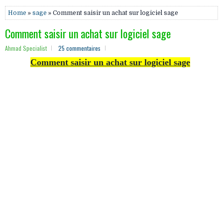
Home
»
sage
» Comment saisir un achat sur logiciel sage
Comment saisir un achat sur logiciel sage
Ahmad Specialist
25 commentaires
Comment saisir un achat sur logiciel sage