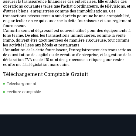
assurer la transparence financière des entreprises. Elle englobe des
opérations courantes telles que l'achat d'ordinateurs, de télévisions, et
d'autres biens, enregistrées comme des immobilisations. Ces
transactions nécessitent un suivi précis pour une bonne comptabilité,
en particulier en ce qui concerne la dette fournisseur et son règlement
fournisseur.
L'amortissement dégressif est souvent utilisé pour des équipements à
long terme. De plus, les transactions immobilières, comme la vente
immo, doivent être documentées de manière rigoureuse, tout comme
les activités liées aux hôtels et restaurants.
L'annulation de la dette fournisseur, l'enregistrement des transactions
de constitution de capital ou de création d'entreprise, et la gestion de la
déclaration TVA ou de l'IS sont des processus critiques pour rester
conforme à la législation marocaine.
Téléchargement Comptable Gratuit
Téléchargement
ecriture comptable