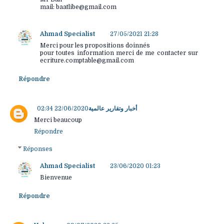
mail: baatlibe@gmail.com
Ahmad Specialist
27/05/2021 21:28
Merci pour les propositions doinnés
pour toutes information merci de me contacter sur
ecriture.comptable@gmail.com
Répondre
22/06/2020 02:34
أخبار وتقارير عالمية
Merci beaucoup
Répondre
Réponses
Ahmad Specialist
23/06/2020 01:23
Bienvenue
Répondre