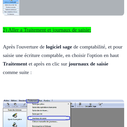
2) Aller a Traitement et journaux de saisie:
Après l'ouverture de
logiciel sage
de comptabilité, et pour
saisie une écriture comptable, en choisir l'option en haut
Traitement
et après en clic sur
journaux de saisie
comme suite :