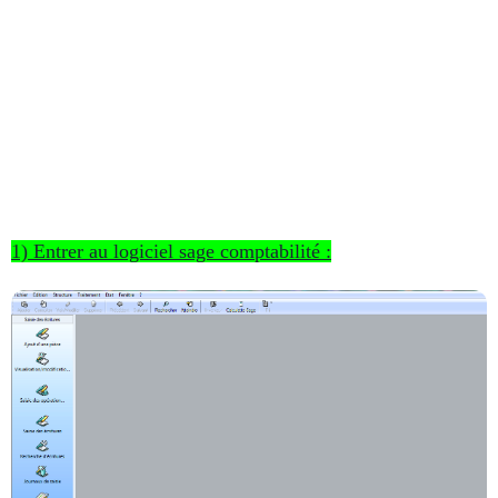
1) Entrer au logiciel sage comptabilité :