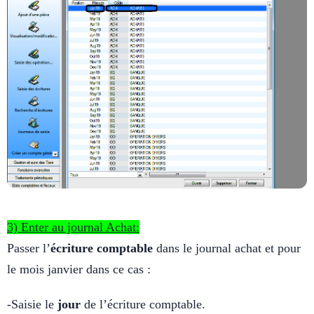
3) Enter au journal Achat:
Passer l’
écriture comptable
dans le journal achat et pour
le mois janvier dans ce cas :
-Saisie le
jour
de l’écriture comptable.