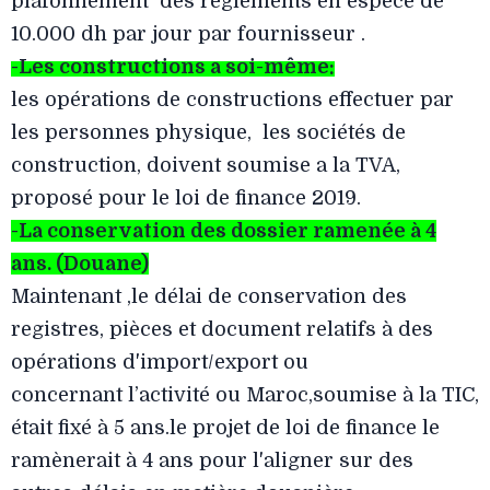
plafonnement des règlements en espèce de
10.000 dh
par jour par fournisseur .
-Les constructions a soi-
même
:
les opérations de constructions effectuer par
les personnes physique, les sociétés de
construction, doivent soumise a la TVA,
proposé pour le loi de finance 2019.
-La conservation des dossier ramenée à 4
ans. (Douane)
Maintenant ,le délai de conservation des
registres, pièces et document relatifs à des
opérations d'import/export ou
concernant l’activité ou Maroc,soumise à la TIC,
était fixé à 5 ans.le projet de loi de finance le
ramènerait à 4 ans pour l'aligner sur des