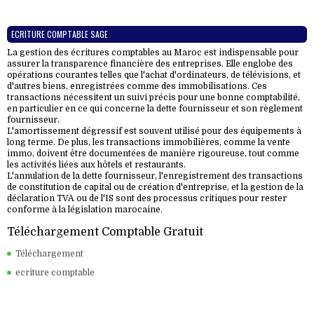
ECRITURE COMPTABLE SAGE
La gestion des écritures comptables au Maroc est indispensable pour
assurer la transparence financière des entreprises. Elle englobe des
opérations courantes telles que l'achat d'ordinateurs, de télévisions, et
d'autres biens, enregistrées comme des immobilisations. Ces
transactions nécessitent un suivi précis pour une bonne comptabilité,
en particulier en ce qui concerne la dette fournisseur et son règlement
fournisseur.
L'amortissement dégressif est souvent utilisé pour des équipements à
long terme. De plus, les transactions immobilières, comme la vente
immo, doivent être documentées de manière rigoureuse, tout comme
les activités liées aux hôtels et restaurants.
L'annulation de la dette fournisseur, l'enregistrement des transactions
de constitution de capital ou de création d'entreprise, et la gestion de la
déclaration TVA ou de l'IS sont des processus critiques pour rester
conforme à la législation marocaine.
Téléchargement Comptable Gratuit
Téléchargement
ecriture comptable