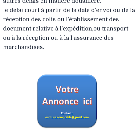
autres délais en matière douanière.
le délai court à partir de la date d'envoi ou de la
réception des colis ou l'établissement des
document relative à l'expédition,ou transport
ou à la réception ou à la l'assurance des
marchandises.