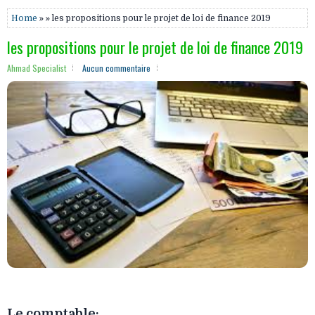
Home
» » les propositions pour le projet de loi de finance 2019
les propositions pour le projet de loi de finance 2019
Ahmad Specialist
Aucun commentaire
Le comptable: