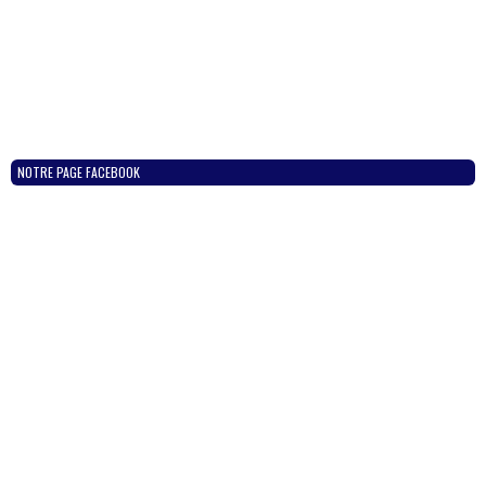
NOTRE PAGE FACEBOOK