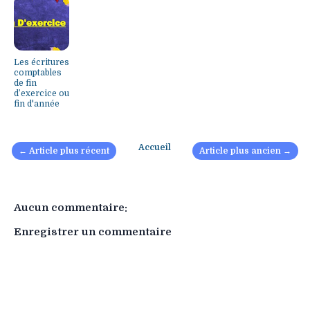
Les écritures
comptables
de fin
d’exercice ou
fin d'année
Accueil
← Article plus récent
Article plus ancien →
Aucun commentaire:
Enregistrer un commentaire