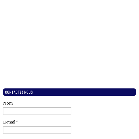
CONTACTEZ NOUS
Nom
E-mail
*