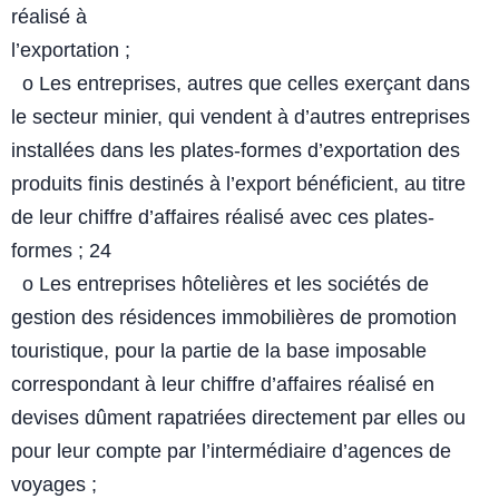
réalisé à
l’exportation ;
o Les entreprises, autres que celles exerçant dans
le secteur minier, qui
vendent à d’autres entreprises
installées dans les plates-formes
d’exportation des
produits finis destinés à l’export bénéficient, au
titre
de leur chiffre d’affaires réalisé avec ces plates-
formes ;
24
o Les entreprises hôtelières et les sociétés de
gestion des résidences
immobilières de promotion
touristique, pour la partie de la base
imposable
correspondant à leur chiffre d’affaires réalisé en
devises
dûment rapatriées directement par elles ou
pour leur compte par
l’intermédiaire d’agences de
voyages ;