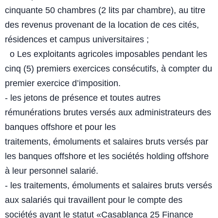
cinquante
50 chambres (2 lits par chambre), au titre
des revenus provenant de
la location de ces cités,
résidences et campus universitaires ;
o Les exploitants agricoles imposables pendant les
cinq (5) premiers
exercices consécutifs, à compter du
premier exercice d’imposition.
- les jetons de présence et toutes autres
rémunérations brutes versés aux
administrateurs des
banques offshore et pour les
traitements,
émoluments et salaires bruts versés par
les banques offshore et les
sociétés holding offshore
à leur personnel salarié.
- les traitements, émoluments et salaires bruts versés
aux salariés qui
travaillent pour le compte des
sociétés ayant le statut «Casablanca
25
Finance