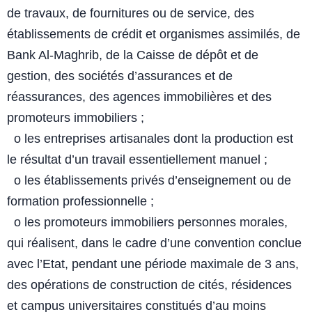
de
travaux, de fournitures ou de service, des
établissements de crédit et
organismes assimilés, de
Bank Al-Maghrib, de la Caisse de dépôt et
de
gestion, des sociétés d’assurances et de
réassurances, des
agences immobilières et des
promoteurs immobiliers ;
o les entreprises artisanales dont la production est
le résultat d’un
travail essentiellement manuel ;
o les établissements privés d’enseignement ou de
formation
professionnelle ;
o les promoteurs immobiliers personnes morales,
qui réalisent, dans le
cadre d’une convention conclue
avec l’Etat, pendant une période
maximale de 3 ans,
des opérations de construction de cités,
résidences
et campus universitaires constitués d’au moins