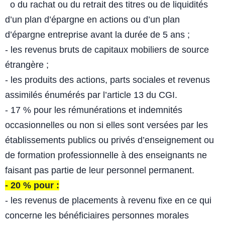
o du rachat ou du retrait des titres ou de liquidités
d’un plan
d’épargne en actions ou d’un plan
d’épargne entreprise avant la
durée de 5 ans ;
- les revenus bruts de capitaux mobiliers de source
étrangère ;
- les produits des actions, parts sociales et revenus
assimilés énumérés par
l’article 13 du CGI.
- 17 % pour les rémunérations et indemnités
occasionnelles ou non
si elles sont versées par les
établissements publics ou privés d’enseignement
ou
de formation professionnelle à des enseignants ne
faisant pas partie de
leur personnel permanent.
- 20 % pour :
- les revenus de placements à revenu fixe en ce qui
concerne les
bénéficiaires personnes morales