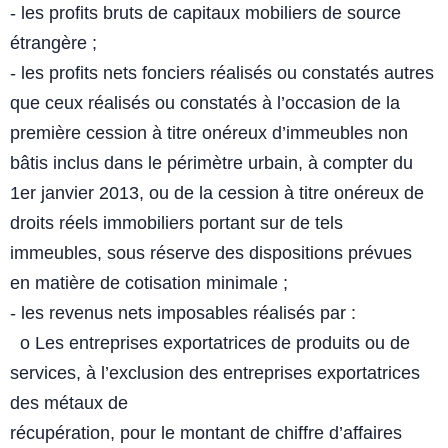
- les profits bruts de capitaux mobiliers de source
étrangère ;
- les profits nets fonciers réalisés ou constatés autres
que ceux réalisés ou
constatés à l’occasion de la
première cession à titre onéreux
d’immeubles non
bâtis inclus dans le périmètre urbain, à compter du
1er
janvier 2013, ou de la cession à titre onéreux de
droits réels immobiliers
portant sur de tels
immeubles, sous réserve des dispositions prévues
en
matière de cotisation minimale ;
- les revenus nets imposables réalisés par :
o Les entreprises exportatrices de produits ou de
services, à
l’exclusion des entreprises exportatrices
des métaux de
récupération, pour le montant de chiffre d’affaires