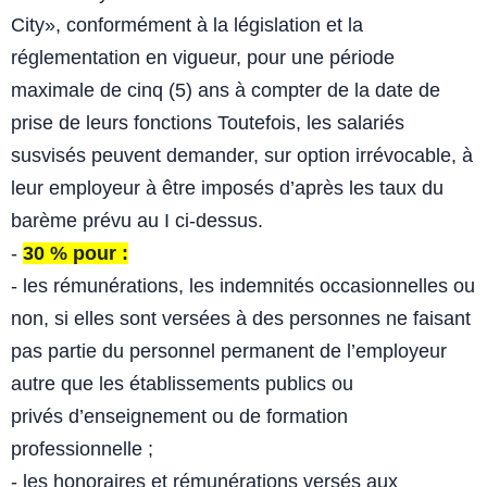
City», conformément à la législation et la
réglementation en
vigueur, pour une période
maximale de cinq (5) ans à compter de la
date de
prise de leurs fonctions
Toutefois, les salariés
susvisés peuvent demander, sur option irrévocable,
à
leur employeur à être imposés d’après les taux du
barème prévu au I
ci-dessus.
-
30 % pour :
- les rémunérations, les indemnités occasionnelles ou
non, si elles sont
versées à des personnes ne faisant
pas partie du personnel permanent
de l’employeur
autre que les établissements publics ou
privés
d’enseignement ou de formation
professionnelle ;
- les honoraires et rémunérations versés aux