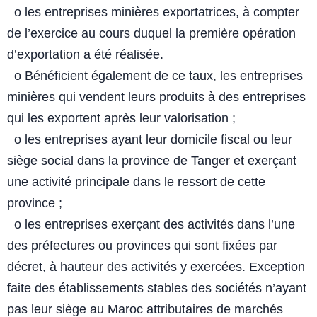
o les entreprises minières exportatrices, à compter
de l’exercice au
cours duquel la première opération
d’exportation a été réalisée.
o Bénéficient également de ce taux, les entreprises
minières qui
vendent leurs produits à des entreprises
qui les exportent après leur
valorisation ;
o les entreprises ayant leur domicile fiscal ou leur
siège social dans la
province de Tanger et exerçant
une activité principale dans le
ressort de cette
province ;
o les entreprises exerçant des activités dans l’une
des préfectures ou
provinces qui sont fixées par
décret, à hauteur des activités y
exercées. Exception
faite des établissements stables des sociétés
n’ayant
pas leur siège au Maroc attributaires de marchés