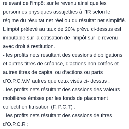
relevant de l’impôt sur le revenu ainsi
que les
personnes physiques assujetties à l’IR selon le
régime du résultat
net réel ou du résultat net simplifié.
L’impôt prélevé au taux de 20% prévu ci-dessus est
imputable sur la
cotisation de l’impôt sur le revenu
avec droit à restitution.
- les profits nets résultant des cessions d’obligations
et autres titres de
créance, d’actions non cotées et
autres titres de capital ou d’actions
ou parts
d’O.P.C.V.M autres que ceux visés ci- dessus ;
- les profits nets résultant des cessions des valeurs
mobilières émises
par les fonds de placement
collectif en titrisation (F. P.C.T) ;
- les profits nets résultant des cessions de titres
d’O.P.C.R ;