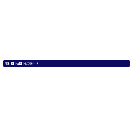
NOTRE PAGE FACEBOOK