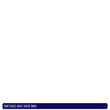
PARTAGEZ AVEC VOUS AMIS