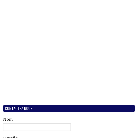
CONTACTEZ NOUS
Nom