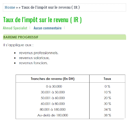
Home
» » Taux de l’impôt sur le revenu ( IR )
Taux de l’impôt sur le revenu ( IR )
Ahmad Specialist
Aucun commentaire