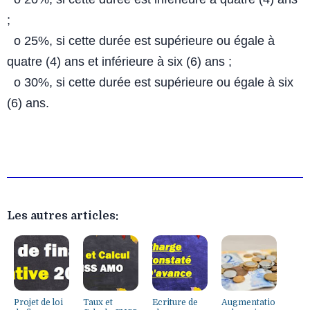
;
o 25%, si cette durée est supérieure ou égale à
quatre (4) ans et
inférieure à six (6) ans ;
o 30%, si cette durée est supérieure ou égale à six
(6) ans.
Les autres articles:
Projet de loi
Taux et
Ecriture de
Augmentatio